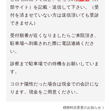
部サイト）を記載・送信して下さい。（受
付を済ませていない方は送信頂いても受診
できません）
受付順番が近くなりましたらご来院頂き、
駐車場へ到着された際に電話連絡くださ
い。
診察まで駐車場での待機をお願いしていま
す。
コロナ陽性だった場合は現金での会計にな
ります。現金をご用意ください。
標榜科目変更のお知らせ