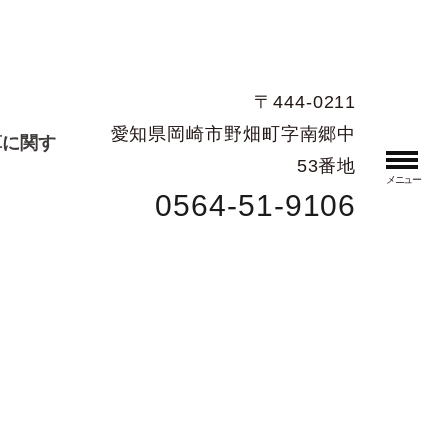
〒444-0211
愛知県岡崎市野畑町字南郷中
算に関す
53番地
メニュー
0564-51-9106