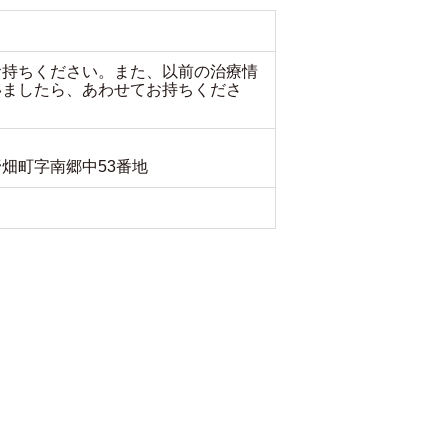
お持ちください。また、以前の治療情
いましたら、あわせてお持ちくださ
畑町字南郷中53番地